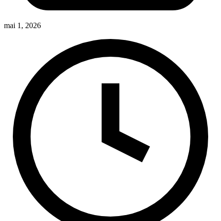
mai 1, 2026