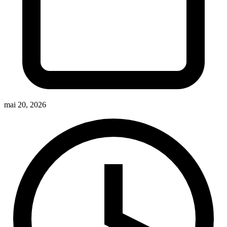
mai 20, 2026