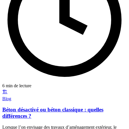
6 min de lecture
🏗️
Blog
Béton désactivé ou béton classique : quelles
différences ?
Lorsque l’on envisage des travaux d’aménagement extérieur, le