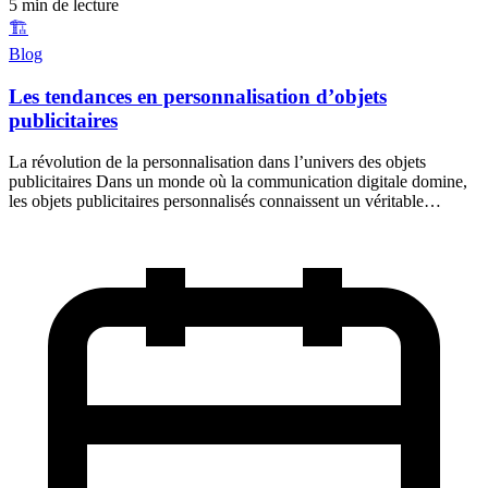
5 min de lecture
🏗️
Blog
Les tendances en personnalisation d’objets
publicitaires
La révolution de la personnalisation dans l’univers des objets
publicitaires Dans un monde où la communication digitale domine,
les objets publicitaires personnalisés connaissent un véritable…