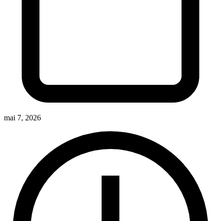
mai 7, 2026