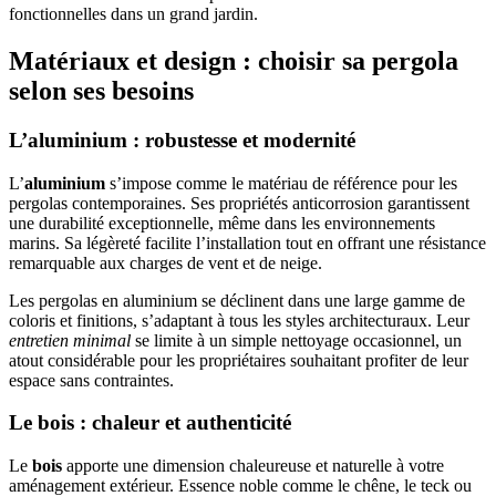
fonctionnelles dans un grand jardin.
Matériaux et design : choisir sa pergola
selon ses besoins
L’aluminium : robustesse et modernité
L’
aluminium
s’impose comme le matériau de référence pour les
pergolas contemporaines. Ses propriétés anticorrosion garantissent
une durabilité exceptionnelle, même dans les environnements
marins. Sa légèreté facilite l’installation tout en offrant une résistance
remarquable aux charges de vent et de neige.
Les pergolas en aluminium se déclinent dans une large gamme de
coloris et finitions, s’adaptant à tous les styles architecturaux. Leur
entretien minimal
se limite à un simple nettoyage occasionnel, un
atout considérable pour les propriétaires souhaitant profiter de leur
espace sans contraintes.
Le bois : chaleur et authenticité
Le
bois
apporte une dimension chaleureuse et naturelle à votre
aménagement extérieur. Essence noble comme le chêne, le teck ou