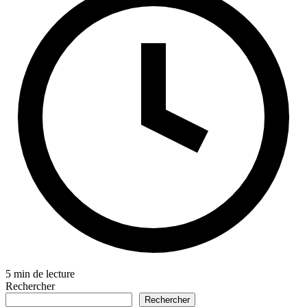
5 min de lecture
Rechercher
Rechercher