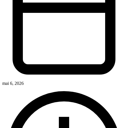
mai 6, 2026