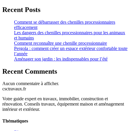
Recent Posts
Comment se débarrasser des chenilles processionnaires
efficacement
Les dangers des chenilles processionnaires pour les animaux
et humains
Comment reconnaître une chenille processionnaire
Pergola : comment créer un espace extérieur confortable toute
l’année
Aménager son jardin : les indispensables pour l’été
Recent Comments
Aucun commentaire à afficher.
csctravaux.fr
Votre guide expert en travaux, immobilier, construction et
rénovation. Conseils travaux, équipement maison et aménagement
intérieur et extérieur.
Thématiques