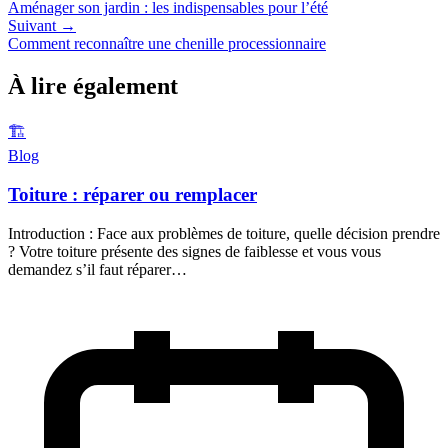
Aménager son jardin : les indispensables pour l’été
Suivant →
Comment reconnaître une chenille processionnaire
À lire également
🏗️
Blog
Toiture : réparer ou remplacer
Introduction : Face aux problèmes de toiture, quelle décision prendre
? Votre toiture présente des signes de faiblesse et vous vous
demandez s’il faut réparer…