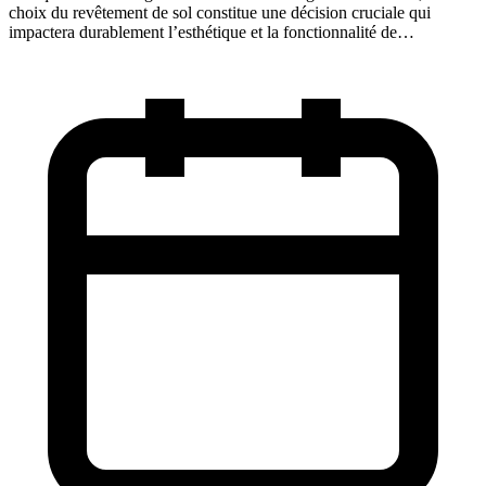
choix du revêtement de sol constitue une décision cruciale qui
impactera durablement l’esthétique et la fonctionnalité de…