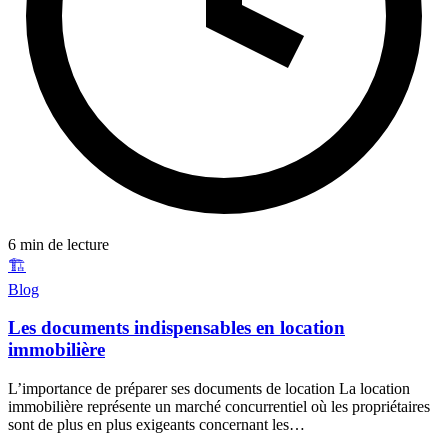
6 min de lecture
🏗️
Blog
Les documents indispensables en location
immobilière
L’importance de préparer ses documents de location La location
immobilière représente un marché concurrentiel où les propriétaires
sont de plus en plus exigeants concernant les…