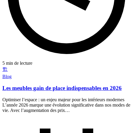
5 min de lecture
🏗️
Blog
Les meubles gain de place indispensables en 2026
Optimiser l’espace : un enjeu majeur pour les intérieurs modernes
L’année 2026 marque une évolution significative dans nos modes de
vie. Avec l’augmentation des prix…