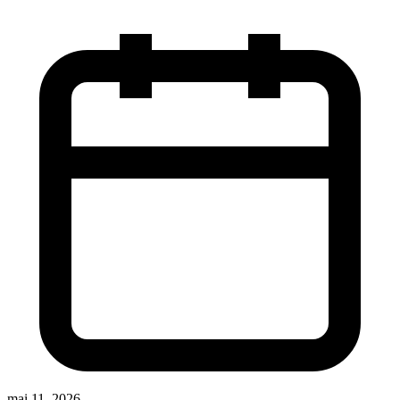
mai 11, 2026