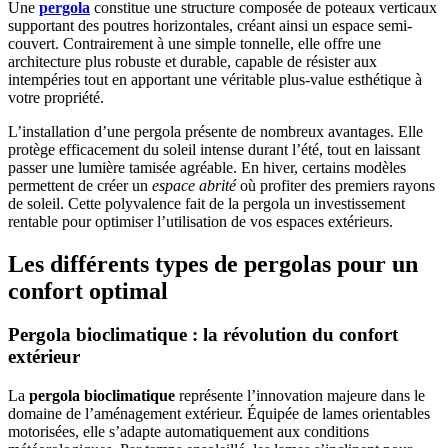
Une
pergola
constitue une structure composée de poteaux verticaux
supportant des poutres horizontales, créant ainsi un espace semi-
couvert. Contrairement à une simple tonnelle, elle offre une
architecture plus robuste et durable, capable de résister aux
intempéries tout en apportant une véritable plus-value esthétique à
votre propriété.
L’installation d’une pergola présente de nombreux avantages. Elle
protège efficacement du soleil intense durant l’été, tout en laissant
passer une lumière tamisée agréable. En hiver, certains modèles
permettent de créer un
espace abrité
où profiter des premiers rayons
de soleil. Cette polyvalence fait de la pergola un investissement
rentable pour optimiser l’utilisation de vos espaces extérieurs.
Les différents types de pergolas pour un
confort optimal
Pergola bioclimatique : la révolution du confort
extérieur
La
pergola bioclimatique
représente l’innovation majeure dans le
domaine de l’aménagement extérieur. Équipée de lames orientables
motorisées, elle s’adapte automatiquement aux conditions