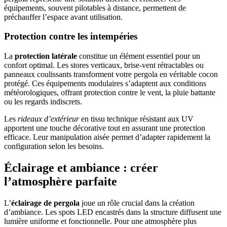
équipements, souvent pilotables à distance, permettent de
préchauffer l’espace avant utilisation.
Protection contre les intempéries
La
protection latérale
constitue un élément essentiel pour un
confort optimal. Les stores verticaux, brise-vent rétractables ou
panneaux coulissants transforment votre pergola en véritable cocon
protégé. Ces équipements modulaires s’adaptent aux conditions
météorologiques, offrant protection contre le vent, la pluie battante
ou les regards indiscrets.
Les
rideaux d’extérieur
en tissu technique résistant aux UV
apportent une touche décorative tout en assurant une protection
efficace. Leur manipulation aisée permet d’adapter rapidement la
configuration selon les besoins.
Éclairage et ambiance : créer
l’atmosphère parfaite
L’
éclairage de pergola
joue un rôle crucial dans la création
d’ambiance. Les spots LED encastrés dans la structure diffusent une
lumière uniforme et fonctionnelle. Pour une atmosphère plus