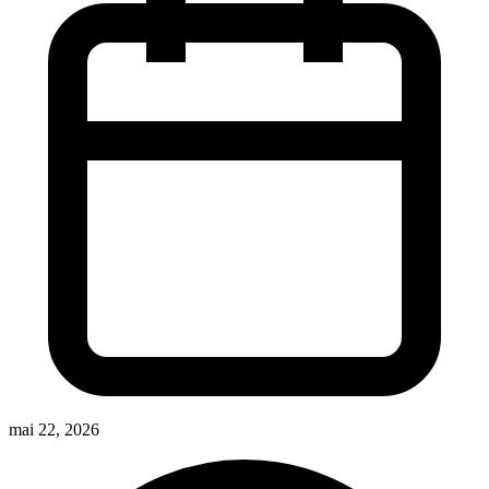
mai 22, 2026